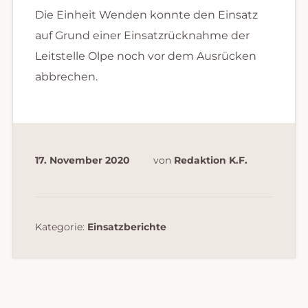
Die Einheit Wenden konnte den Einsatz
auf Grund einer Einsatzrücknahme der
Leitstelle Olpe noch vor dem Ausrücken
abbrechen.
17. November 2020
von
Redaktion K.F.
Kategorie:
Einsatzberichte