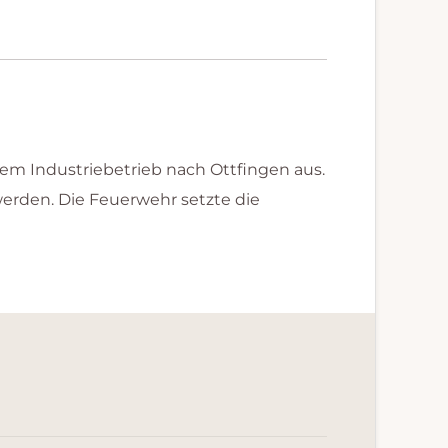
m Industriebetrieb nach Ottfingen aus.
erden. Die Feuerwehr setzte die