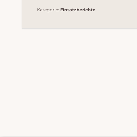
Kategorie:
Einsatzberichte