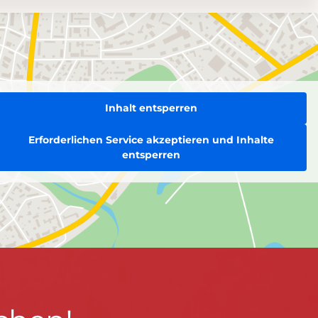
Inhalt entsperren
Erforderlichen Service akzeptieren und Inhalte
entsperren
BLEIBEN WIR IN KONTAKT!