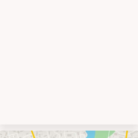
Umgebungskarte