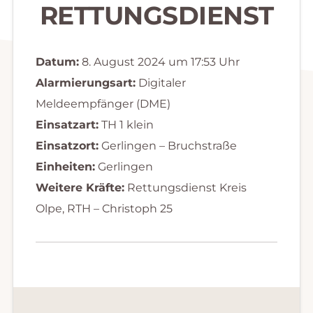
RETTUNGSDIENST
Datum:
8. August 2024 um 17:53 Uhr
Alarmierungsart:
Digitaler
Meldeempfänger (DME)
Einsatzart:
TH 1 klein
Einsatzort:
Gerlingen – Bruchstraße
Einheiten:
Gerlingen
Weitere Kräfte:
Rettungsdienst Kreis
Olpe, RTH – Christoph 25