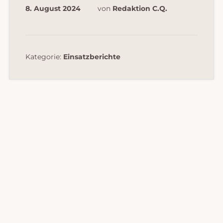
8. August 2024
von
Redaktion C.Q.
Kategorie:
Einsatzberichte