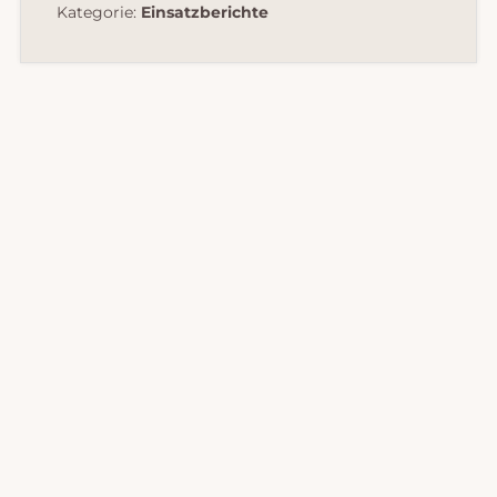
Kategorie:
Einsatzberichte