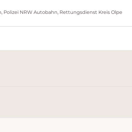
Polizei NRW Autobahn, Rettungsdienst Kreis Olpe