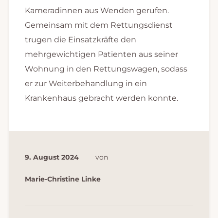
Kameradinnen aus Wenden gerufen.
Gemeinsam mit dem Rettungsdienst
trugen die Einsatzkräfte den
mehrgewichtigen Patienten aus seiner
Wohnung in den Rettungswagen, sodass
er zur Weiterbehandlung in ein
Krankenhaus gebracht werden konnte.
9. August 2024
von
Marie-Christine Linke