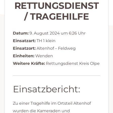
RETTUNGSDIENST
/ TRAGEHILFE
Datum:
9. August 2024 um 6:26 Uhr
Einsatzart:
TH 1 klein
Einsatzort:
Altenhof – Feldweg
Einheiten:
Wenden
Weitere Kräfte:
Rettungsdienst Kreis Olpe
Einsatzbericht:
Zu einer Tragehilfe im Ortsteil Altenhof
wurden die Kameraden und