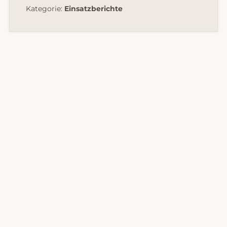
Kategorie:
Einsatzberichte