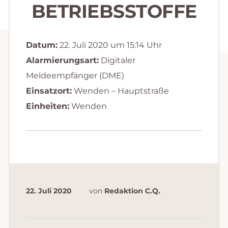
BETRIEBSSTOFFE
Datum:
22. Juli 2020 um 15:14 Uhr
Alarmierungsart:
Digitaler
Meldeempfänger (DME)
Einsatzort:
Wenden – Hauptstraße
Einheiten:
Wenden
22. Juli 2020
von
Redaktion C.Q.