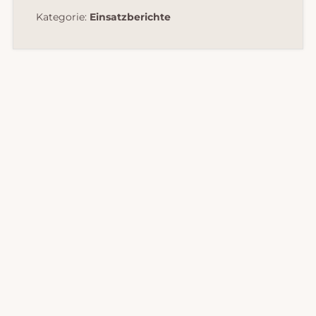
Kategorie:
Einsatzberichte