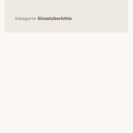
Kategorie:
Einsatzberichte