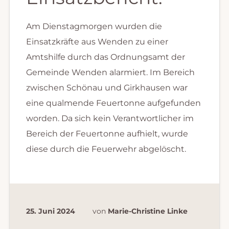
Am Dienstagmorgen wurden die
Einsatzkräfte aus Wenden zu einer
Amtshilfe durch das Ordnungsamt der
Gemeinde Wenden alarmiert. Im Bereich
zwischen Schönau und Girkhausen war
eine qualmende Feuertonne aufgefunden
worden. Da sich kein Verantwortlicher im
Bereich der Feuertonne aufhielt, wurde
diese durch die Feuerwehr abgelöscht.
25. Juni 2024
von
Marie-Christine Linke