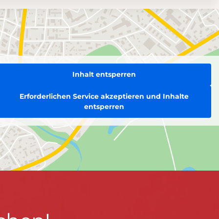
Inhalt entsperren
Erforderlichen Service akzeptieren und Inhalte
entsperren
BLEIBEN WIR IN KONTAKT!