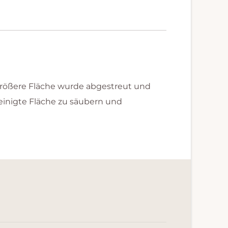
 größere Fläche wurde abgestreut und
einigte Fläche zu säubern und