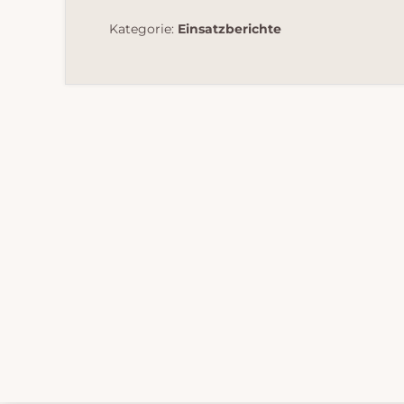
Kategorie:
Einsatzberichte