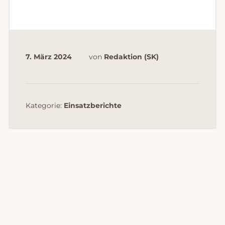
7. März 2024
von
Redaktion (SK)
Kategorie:
Einsatzberichte