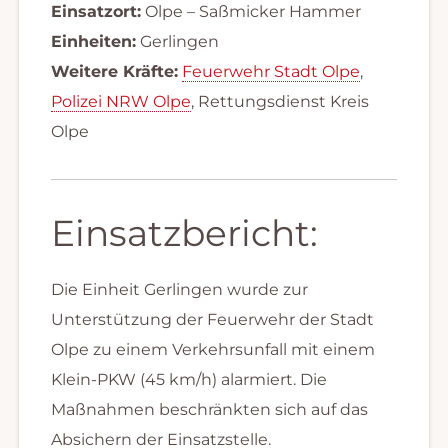
Einsatzort:
Olpe – Saßmicker Hammer
Einheiten:
Gerlingen
Weitere Kräfte:
Feuerwehr Stadt Olpe
,
Polizei NRW Olpe
, Rettungsdienst Kreis
Olpe
Einsatzbericht:
Die Einheit Gerlingen wurde zur
Unterstützung der Feuerwehr der Stadt
Olpe zu einem Verkehrsunfall mit einem
Klein-PKW (45 km/h) alarmiert. Die
Maßnahmen beschränkten sich auf das
Absichern der Einsatzstelle.