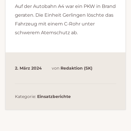
Auf der Autobahn A4 war ein PKW in Brand
geraten. Die Einheit Gerlingen löschte das
Fahrzeug mit einem C-Rohr unter
schwerem Atemschutz ab.
2. März 2024
von
Redaktion (SK)
Kategorie:
Einsatzberichte