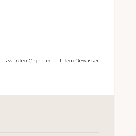
amtes wurden Ölsperren auf dem Gewässer