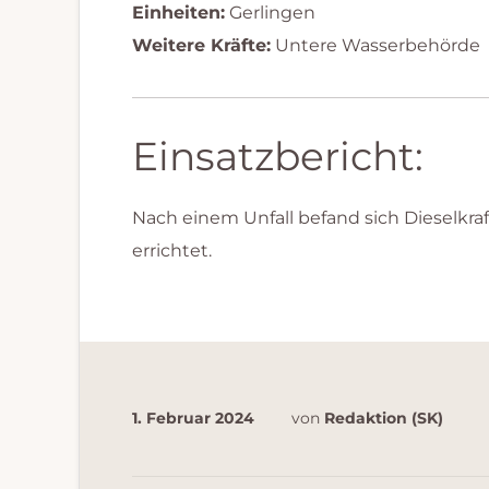
Einheiten:
Gerlingen
Weitere Kräfte:
Untere Wasserbehörde
Einsatzbericht:
Nach einem Unfall befand sich Dieselkr
errichtet.
1. Februar 2024
von
Redaktion (SK)