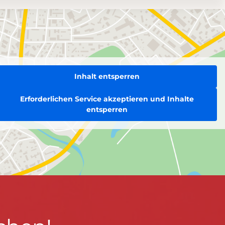
Inhalt entsperren
Erforderlichen Service akzeptieren und Inhalte
entsperren
BLEIBEN WIR IN KONTAKT!