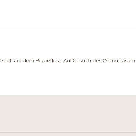
aftstoff auf dem Biggefluss. Auf Gesuch des Ordnungs