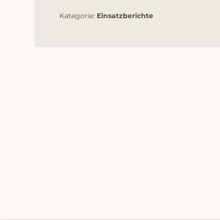
Kategorie:
Einsatzberichte