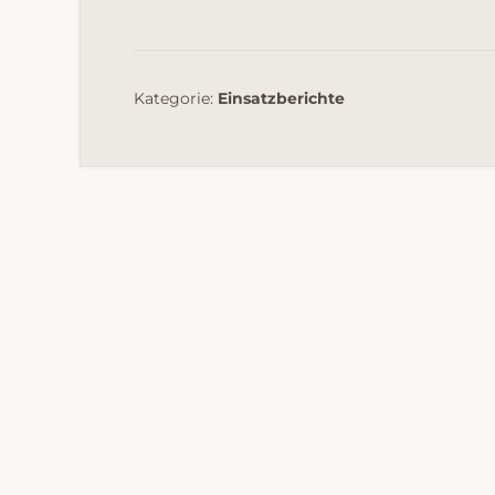
Kategorie:
Einsatzberichte