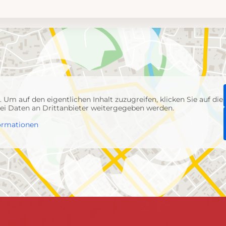
p
. Um auf den eigentlichen Inhalt zuzugreifen, klicken Sie auf die
abei Daten an Drittanbieter weitergegeben werden.
ormationen