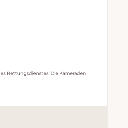
 des Rettungsdienstes. Die Kameraden