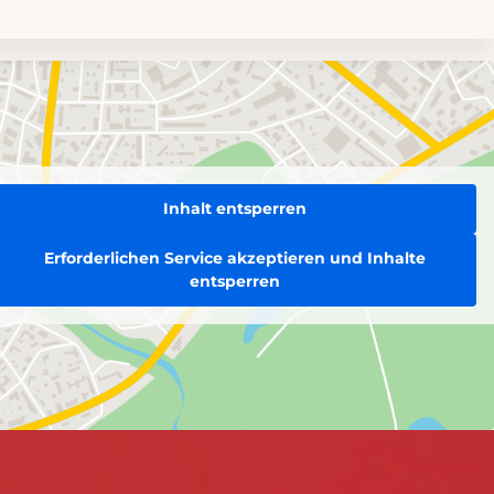
Inhalt entsperren
Erforderlichen Service akzeptieren und Inhalte
entsperren