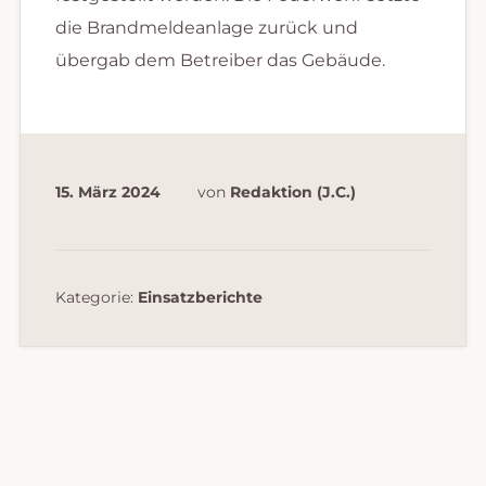
die Brandmeldeanlage zurück und
übergab dem Betreiber das Gebäude.
15. März 2024
von
Redaktion (J.C.)
Kategorie:
Einsatzberichte