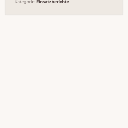
Kategorie:
Einsatzberichte