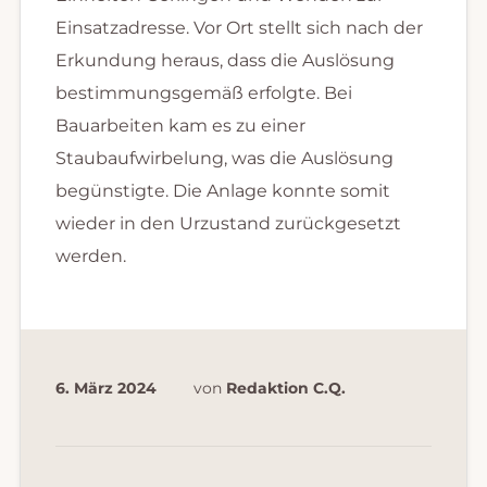
Einsatzadresse. Vor Ort stellt sich nach der
Erkundung heraus, dass die Auslösung
bestimmungsgemäß erfolgte. Bei
Bauarbeiten kam es zu einer
Staubaufwirbelung, was die Auslösung
begünstigte. Die Anlage konnte somit
wieder in den Urzustand zurückgesetzt
werden.
6. März 2024
von
Redaktion C.Q.