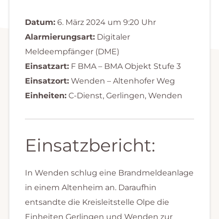
Datum:
6. März 2024 um 9:20 Uhr
Alarmierungsart:
Digitaler
Meldeempfänger (DME)
Einsatzart:
F BMA – BMA Objekt Stufe 3
Einsatzort:
Wenden – Altenhofer Weg
Einheiten:
C-Dienst, Gerlingen, Wenden
Einsatzbericht:
In Wenden schlug eine Brandmeldeanlage
in einem Altenheim an. Daraufhin
entsandte die Kreisleitstelle Olpe die
Einheiten Gerlingen und Wenden zur