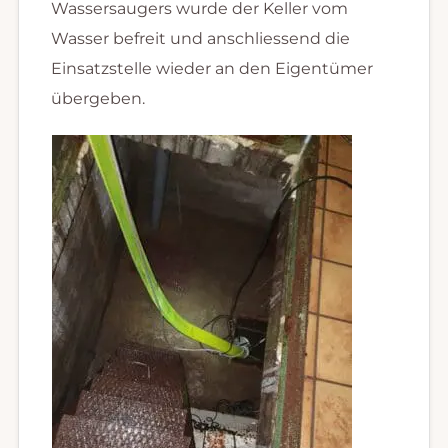
Wassersaugers wurde der Keller vom
Wasser befreit und anschliessend die
Einsatzstelle wieder an den Eigentümer
übergeben.