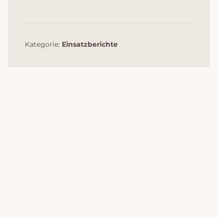
Kategorie:
Einsatzberichte