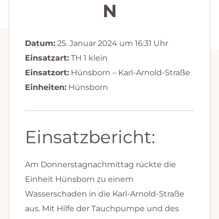
N
Datum:
25. Januar 2024 um 16:31 Uhr
Einsatzart:
TH 1 klein
Einsatzort:
Hünsborn – Karl-Arnold-Straße
Einheiten:
Hünsborn
Einsatzbericht:
Am Donnerstagnachmittag rückte die
Einheit Hünsborn zu einem
Wasserschaden in die Karl-Arnold-Straße
aus. Mit Hilfe der Tauchpumpe und des