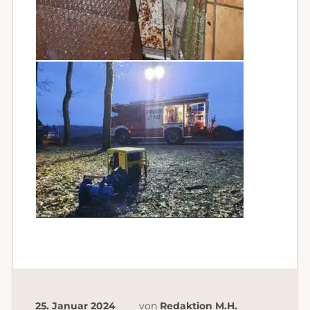
25. Januar 2024
von
Redaktion M.H.