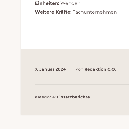
Einheiten:
Wenden
Weitere Kräfte:
Fachunternehmen
7. Januar 2024
von
Redaktion C.Q.
Kategorie:
Einsatzberichte