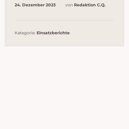
24. Dezember 2023
von
Redaktion C.Q.
Kategorie:
Einsatzberichte