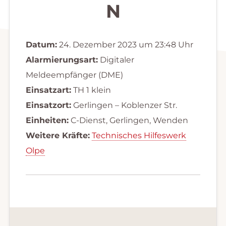
N
Datum:
24. Dezember 2023 um 23:48 Uhr
Alarmierungsart:
Digitaler
Meldeempfänger (DME)
Einsatzart:
TH 1 klein
Einsatzort:
Gerlingen – Koblenzer Str.
Einheiten:
C-Dienst, Gerlingen, Wenden
Weitere Kräfte:
Technisches Hilfeswerk
Olpe