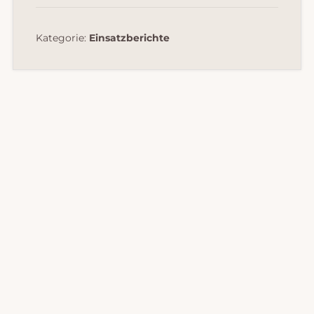
Kategorie:
Einsatzberichte