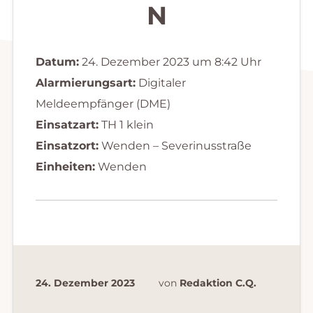
N
Datum:
24. Dezember 2023 um 8:42 Uhr
Alarmierungsart:
Digitaler
Meldeempfänger (DME)
Einsatzart:
TH 1 klein
Einsatzort:
Wenden – Severinusstraße
Einheiten:
Wenden
24. Dezember 2023
von
Redaktion C.Q.