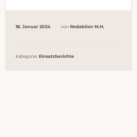
18. Januar 2024
von
Redaktion M.H.
Kategorie:
Einsatzberichte