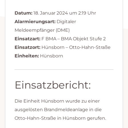
Datum:
18. Januar 2024 um 2:19 Uhr
Alarmierungsart:
Digitaler
Meldeempfänger (DME)
Einsatzart:
F BMA – BMA Objekt Stufe 2
Einsatzort:
Hünsborn – Otto-Hahn-Straße
Einheiten:
Hünsborn
Einsatzbericht:
Die Einheit Hünsborn wurde zu einer
ausgelösten Brandmeldeanlage in die
Otto-Hahn-Straße in Hünsborn gerufen.