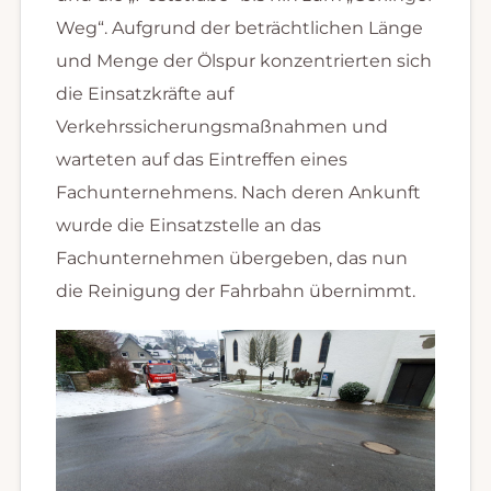
Weg“. Aufgrund der beträchtlichen Länge
und Menge der Ölspur konzentrierten sich
die Einsatzkräfte auf
Verkehrssicherungsmaßnahmen und
warteten auf das Eintreffen eines
Fachunternehmens. Nach deren Ankunft
wurde die Einsatzstelle an das
Fachunternehmen übergeben, das nun
die Reinigung der Fahrbahn übernimmt.