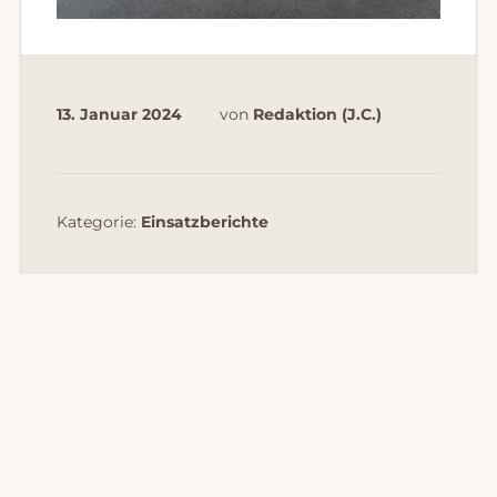
13. Januar 2024
von
Redaktion (J.C.)
Kategorie:
Einsatzberichte