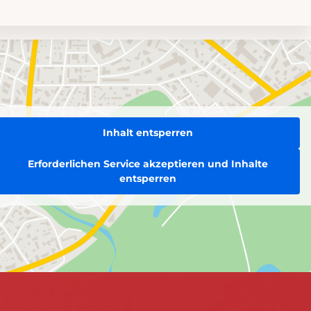
Inhalt entsperren
Erforderlichen Service akzeptieren und Inhalte
entsperren