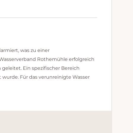
armiert, was zu einer
Wasserverband Rothemühle erfolgreich
leitet. Ein spezifischer Bereich
 wurde. Für das verunreinigte Wasser