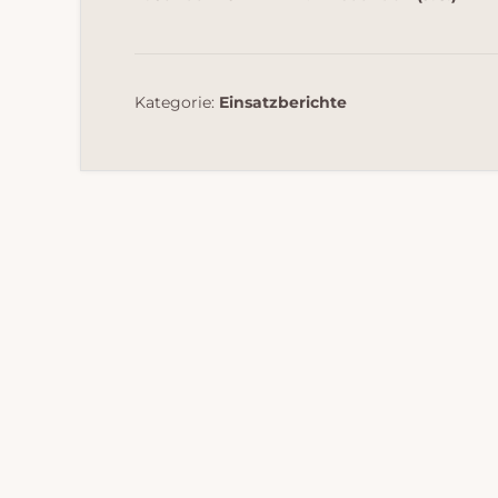
Kategorie:
Einsatzberichte