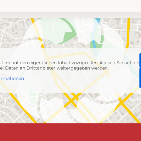
p
. Um auf den eigentlichen Inhalt zuzugreifen, klicken Sie auf die
abei Daten an Drittanbieter weitergegeben werden.
ormationen