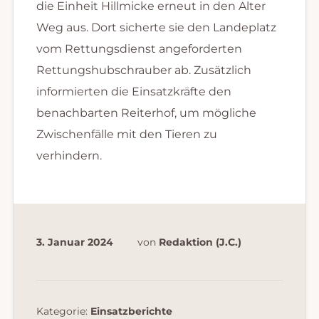
die Einheit Hillmicke erneut in den Alter
Weg aus. Dort sicherte sie den Landeplatz
vom Rettungsdienst angeforderten
Rettungshubschrauber ab. Zusätzlich
informierten die Einsatzkräfte den
benachbarten Reiterhof, um mögliche
Zwischenfälle mit den Tieren zu
verhindern.
3. Januar 2024
von
Redaktion (J.C.)
Kategorie:
Einsatzberichte