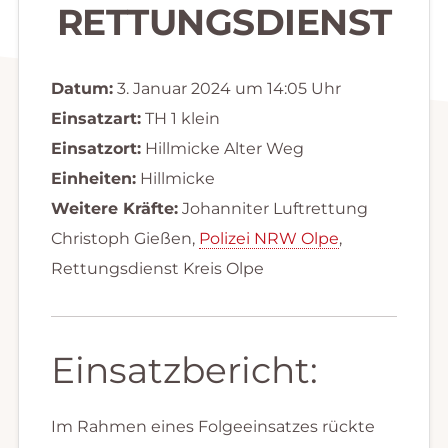
RETTUNGSDIENST
Datum:
3. Januar 2024 um 14:05 Uhr
Einsatzart:
TH 1 klein
Einsatzort:
Hillmicke Alter Weg
Einheiten:
Hillmicke
Weitere Kräfte:
Johanniter Luftrettung
Christoph Gießen,
Polizei NRW Olpe
,
Rettungsdienst Kreis Olpe
Einsatzbericht:
Im Rahmen eines Folgeeinsatzes rückte