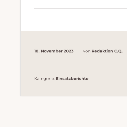
10. November 2023
von
Redaktion C.Q.
Kategorie:
Einsatzberichte