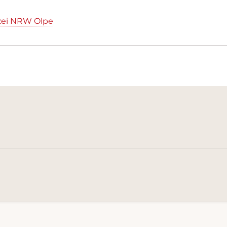
zei NRW Olpe