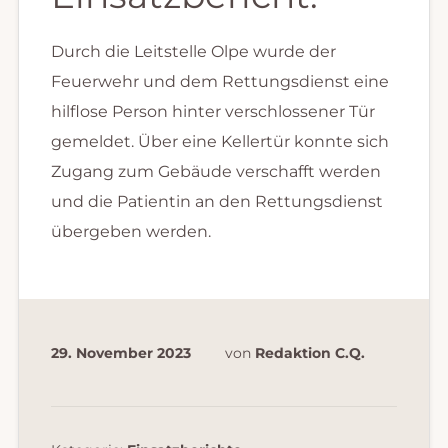
Durch die Leitstelle Olpe wurde der
Feuerwehr und dem Rettungsdienst eine
hilflose Person hinter verschlossener Tür
gemeldet. Über eine Kellertür konnte sich
Zugang zum Gebäude verschafft werden
und die Patientin an den Rettungsdienst
übergeben werden.
29. November 2023
von
Redaktion C.Q.