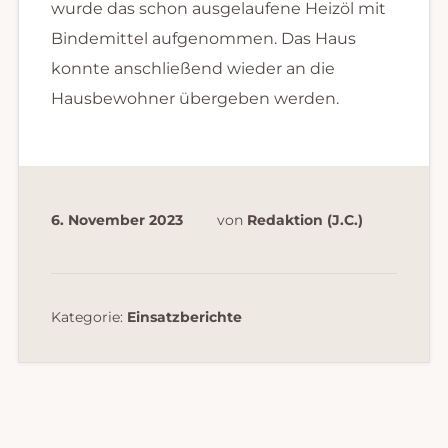
wurde das schon ausgelaufene Heizöl mit
Bindemittel aufgenommen. Das Haus
konnte anschließend wieder an die
Hausbewohner übergeben werden.
6. November 2023
von
Redaktion (J.C.)
Kategorie:
Einsatzberichte