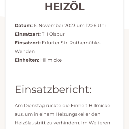
HEIZÖL
Datum:
6. November 2023 um 12:26 Uhr
Einsatzart:
TH Ölspur
Einsatzort:
Erfurter Str. Rothemühle-
Wenden
Einheiten:
Hillmicke
Einsatzbericht:
Am Dienstag rückte die Einheit Hillmicke
aus, um in einem Heizungskeller den
Heizölaustritt zu verhindern. Im Weiteren