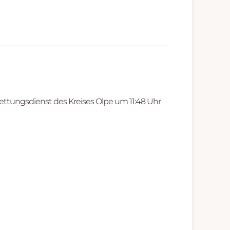
 Rettungsdienst des Kreises Olpe um 11:48 Uhr