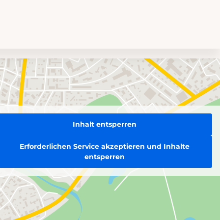
Inhalt entsperren
Erforderlichen Service akzeptieren und Inhalte
entsperren