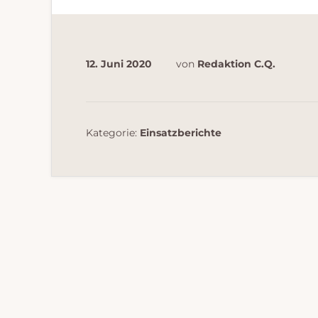
12. Juni 2020
von
Redaktion C.Q.
Kategorie:
Einsatzberichte