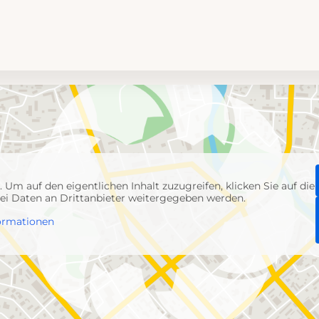
p
. Um auf den eigentlichen Inhalt zuzugreifen, klicken Sie auf die
abei Daten an Drittanbieter weitergegeben werden.
ormationen