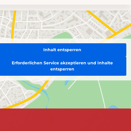
Inhalt entsperren
Erforderlichen Service akzeptieren und Inhalte
entsperren