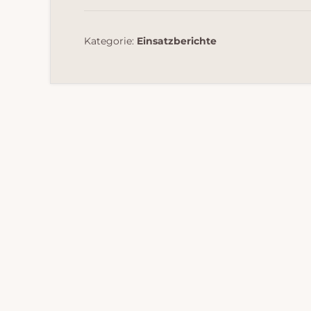
Kategorie:
Einsatzberichte