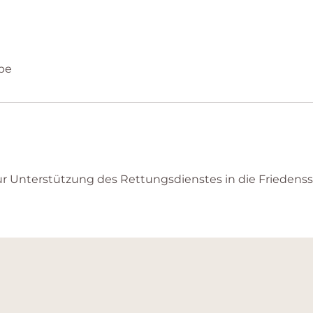
pe
 Unterstützung des Rettungsdienstes in die Friedenss