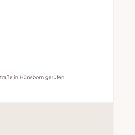
traße in Hünsborn gerufen.