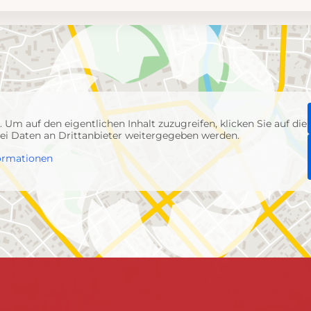
p
. Um auf den eigentlichen Inhalt zuzugreifen, klicken Sie auf die
abei Daten an Drittanbieter weitergegeben werden.
ormationen