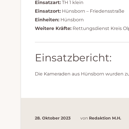
Einsatzart:
TH 1 klein
Einsatzort:
Hünsborn – Friedensstraße
Einheiten:
Hünsborn
Weitere Kräfte:
Rettungsdienst Kreis Ol
Einsatzbericht:
Die Kameraden aus Hünsborn wurden zur
28. Oktober 2023
von
Redaktion M.H.