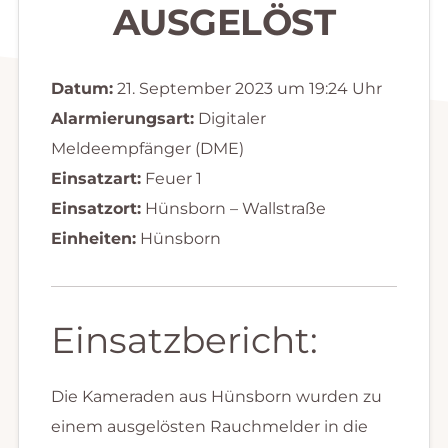
AUSGELÖST
Datum:
21. September 2023 um 19:24 Uhr
Alarmierungsart:
Digitaler
Meldeempfänger (DME)
Einsatzart:
Feuer 1
Einsatzort:
Hünsborn – Wallstraße
Einheiten:
Hünsborn
Einsatzbericht:
Die Kameraden aus Hünsborn wurden zu
einem ausgelösten Rauchmelder in die