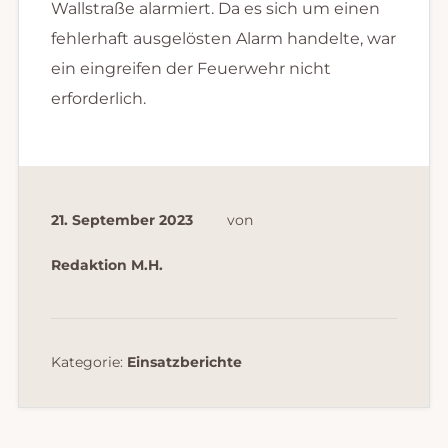
Wallstraße alarmiert. Da es sich um einen
fehlerhaft ausgelösten Alarm handelte, war
ein eingreifen der Feuerwehr nicht
erforderlich.
21. September 2023
von
Redaktion M.H.
Kategorie:
Einsatzberichte