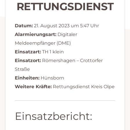
RETTUNGSDIENST
Datum:
21. August 2023 um 5:47 Uhr
Alarmierungsart:
Digitaler
Meldeempfänger (DME)
Einsatzart:
TH 1 klein
Einsatzort:
Römershagen – Crottorfer
Straße
Einheiten:
Hünsborn
Weitere Kräfte:
Rettungsdienst Kreis Olpe
Einsatzbericht: