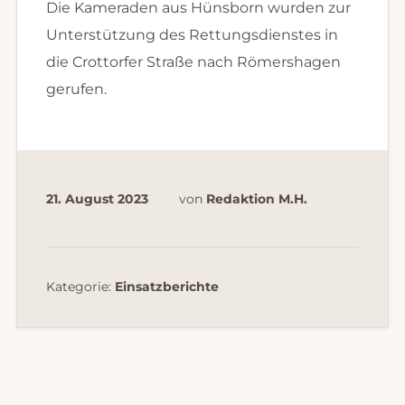
Die Kameraden aus Hünsborn wurden zur
Unterstützung des Rettungsdienstes in
die Crottorfer Straße nach Römershagen
gerufen.
21. August 2023
von
Redaktion M.H.
Kategorie:
Einsatzberichte