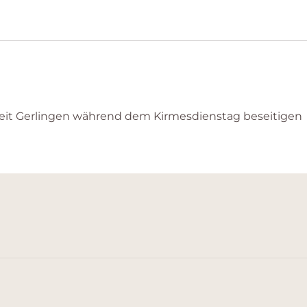
eit Gerlingen während dem Kirmesdienstag beseitigen