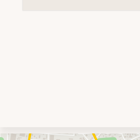
Umgebungskarte