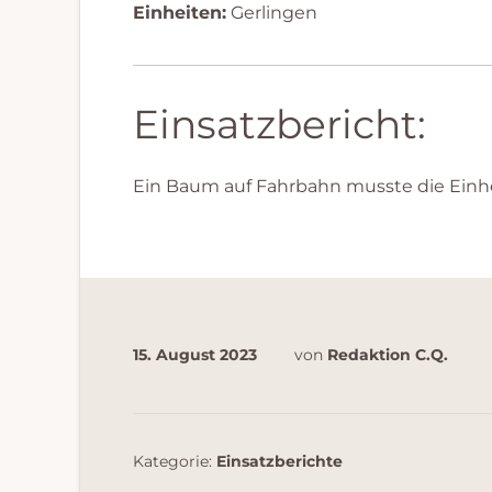
Einheiten:
Gerlingen
Einsatzbericht:
Ein Baum auf Fahrbahn musste die Einh
15. August 2023
von
Redaktion C.Q.
Kategorie:
Einsatzberichte