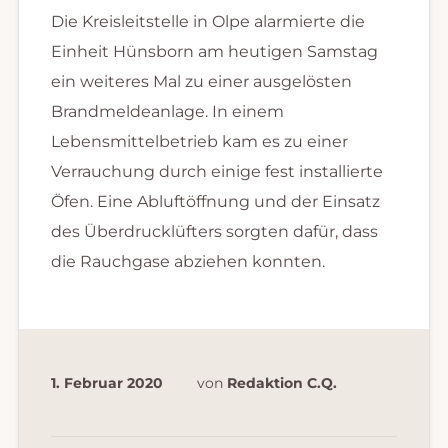
Die Kreisleitstelle in Olpe alarmierte die
Einheit Hünsborn am heutigen Samstag
ein weiteres Mal zu einer ausgelösten
Brandmeldeanlage. In einem
Lebensmittelbetrieb kam es zu einer
Verrauchung durch einige fest installierte
Öfen. Eine Abluftöffnung und der Einsatz
des Überdrucklüfters sorgten dafür, dass
die Rauchgase abziehen konnten.
1. Februar 2020
von
Redaktion C.Q.