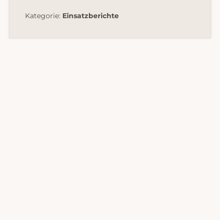
Kategorie:
Einsatzberichte