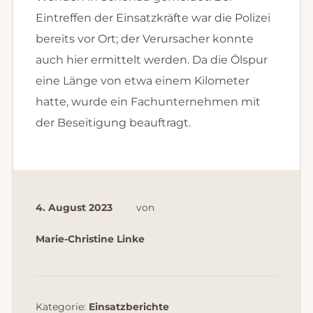
Eintreffen der Einsatzkräfte war die Polizei
bereits vor Ort; der Verursacher konnte
auch hier ermittelt werden. Da die Ölspur
eine Länge von etwa einem Kilometer
hatte, wurde ein Fachunternehmen mit
der Beseitigung beauftragt.
4. August 2023
von
Marie-Christine Linke
Kategorie:
Einsatzberichte