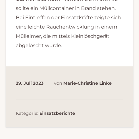
sollte ein Müllcontainer in Brand stehen.
Bei Eintreffen der Einsatzkräfte zeigte sich
eine leichte Rauchentwicklung in einem
Mülleimer, die mittels Kleinlöschgerät
abgelöscht wurde.
29. Juli 2023
von
Marie-Christine Linke
Kategorie:
Einsatzberichte