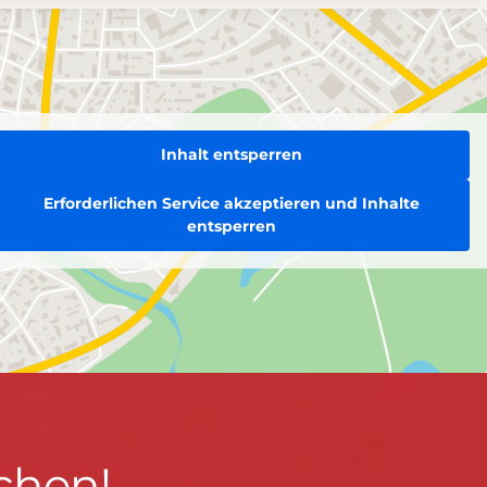
Inhalt entsperren
Erforderlichen Service akzeptieren und Inhalte
entsperren
chen!