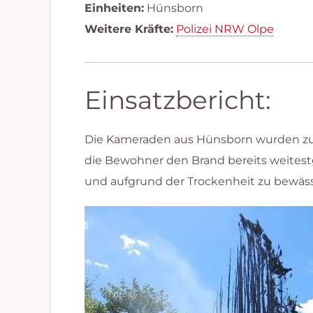
Einheiten:
Hünsborn
Weitere Kräfte:
Polizei NRW Olpe
Einsatzbericht:
Die Kameraden aus Hünsborn wurden zu e
die Bewohner den Brand bereits weitest
und aufgrund der Trockenheit zu bewäss