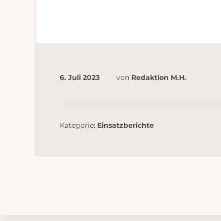
6. Juli 2023
von
Redaktion M.H.
Kategorie:
Einsatzberichte