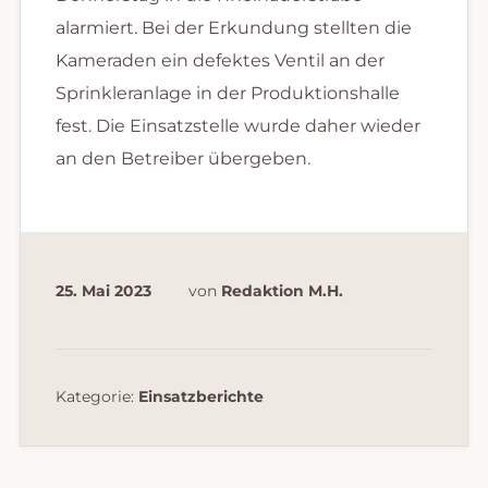
alarmiert. Bei der Erkundung stellten die
Kameraden ein defektes Ventil an der
Sprinkleranlage in der Produktionshalle
fest. Die Einsatzstelle wurde daher wieder
an den Betreiber übergeben.
25. Mai 2023
von
Redaktion M.H.
Kategorie:
Einsatzberichte