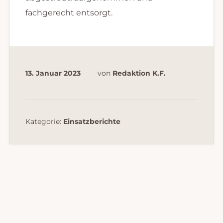
fachgerecht entsorgt.
13. Januar 2023
von
Redaktion K.F.
Kategorie:
Einsatzberichte