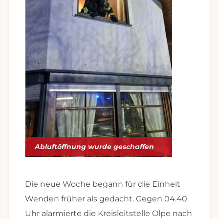
Abluftöffnung wurde geschaffen
Die neue Woche begann für die Einheit
Wenden früher als gedacht. Gegen 04.40
Uhr alarmierte die Kreisleitstelle Olpe nach