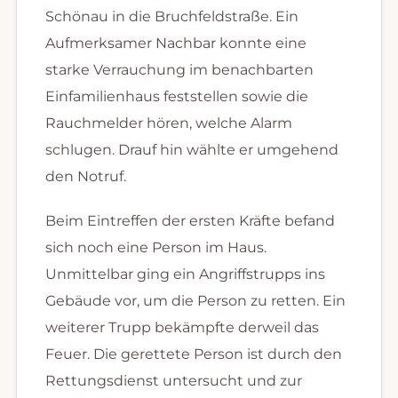
Schönau in die Bruchfeldstraße. Ein
Aufmerksamer Nachbar konnte eine
starke Verrauchung im benachbarten
Einfamilienhaus feststellen sowie die
Rauchmelder hören, welche Alarm
schlugen. Drauf hin wählte er umgehend
den Notruf.
Beim Eintreffen der ersten Kräfte befand
sich noch eine Person im Haus.
Unmittelbar ging ein Angriffstrupps ins
Gebäude vor, um die Person zu retten. Ein
weiterer Trupp bekämpfte derweil das
Feuer. Die gerettete Person ist durch den
Rettungsdienst untersucht und zur