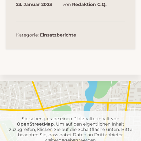
23. Januar 2023
von
Redaktion C.Q.
Kategorie:
Einsatzberichte
Umgebungskarte
mit
Feuerwehr-
Einheiten
Sie sehen gerade einen Platzhalterinhalt von
OpenStreetMap
. Um auf den eigentlichen Inhalt
zuzugreifen, klicken Sie auf die Schaltfläche unten. Bitte
beachten Sie, dass dabei Daten an Drittanbieter
weitergegeben werden.