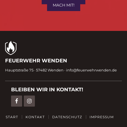
MACH MIT!
Kontaktdaten
FEUERWEHR WENDEN
Fußzeile
Hauptstraße 75 · 57482 Wenden ·
info@feuerwehrwenden.de
BLEIBEN WIR IN KONTAKT!
START
KONTAKT
DATENSCHUTZ
IMPRESSUM