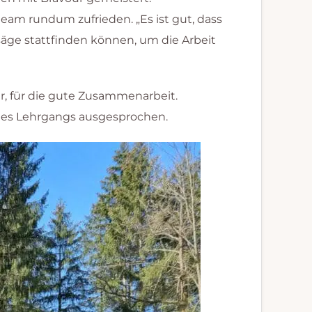
eam rundum zufrieden. „Es ist gut, dass
ge stattfinden können, um die Arbeit
, für die gute Zusammenarbeit.
 des Lehrgangs ausgesprochen.