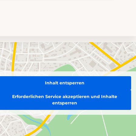
Inhalt entsperren
Erforderlichen Service akzeptieren und Inhalte
entsperren