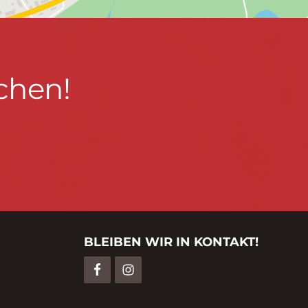
chen!
BLEIBEN WIR IN KONTAKT!