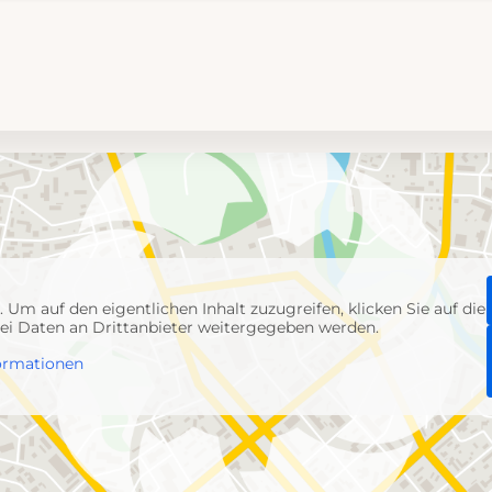
p
. Um auf den eigentlichen Inhalt zuzugreifen, klicken Sie auf die
abei Daten an Drittanbieter weitergegeben werden.
ormationen