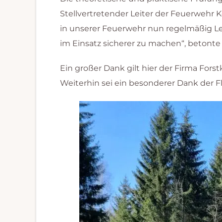
Stellvertretender Leiter der Feuerwehr 
in unserer Feuerwehr nun regelmäßig L
im Einsatz sicherer zu machen“, betont
Ein großer Dank gilt hier der Firma Fo
Weiterhin sei ein besonderer Dank der 