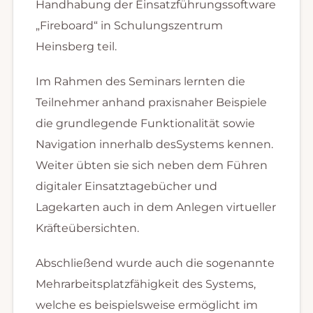
Handhabung der Einsatzführungssoftware
„Fireboard“ in Schulungszentrum
Heinsberg teil.
Im Rahmen des Seminars lernten die
Teilnehmer anhand praxisnaher Beispiele
die grundlegende Funktionalität sowie
Navigation innerhalb desSystems kennen.
Weiter übten sie sich neben dem Führen
digitaler Einsatztagebücher und
Lagekarten auch in dem Anlegen virtueller
Kräfteübersichten.
Abschließend wurde auch die sogenannte
Mehrarbeitsplatzfähigkeit des Systems,
welche es beispielsweise ermöglicht im