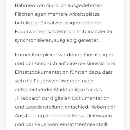
Rahmen von räumlich ausgedehnten
Flächenlagen mehrere Arbeitsplätze
beteiligter Einsatzleitwagen oder der
Feuerwehreinsatzzentrale miteinander zu
synchronisieren, ausgiebig getestet.
Immer komplexer werdende Einsatzlagen
und der Anspruch auf eine revisionssichere
Einsatzdokumentation führten dazu, dass
sich die Feuerwehr Wenden nach
entsprechender Marktanalyse für das
„Fireboard“ zur digitalen Dokumentation
und Lagedarstellung entschied. Neben der
Ausstattung der beiden Einsatzleitwagen
und der Feuerwehreinsatzzentrale stellt