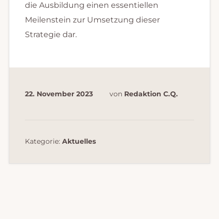
die Ausbildung einen essentiellen
Meilenstein zur Umsetzung dieser
Strategie dar.
22. November 2023
von
Redaktion C.Q.
Kategorie:
Aktuelles