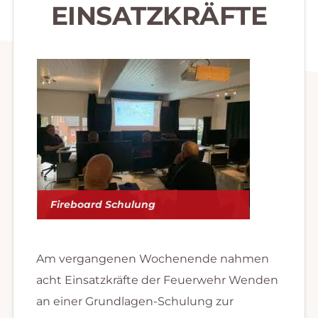
EINSATZKRÄFTE
Fireboard Schulung
Am vergangenen Wochenende nahmen
acht Einsatzkräfte der Feuerwehr Wenden
an einer Grundlagen-Schulung zur