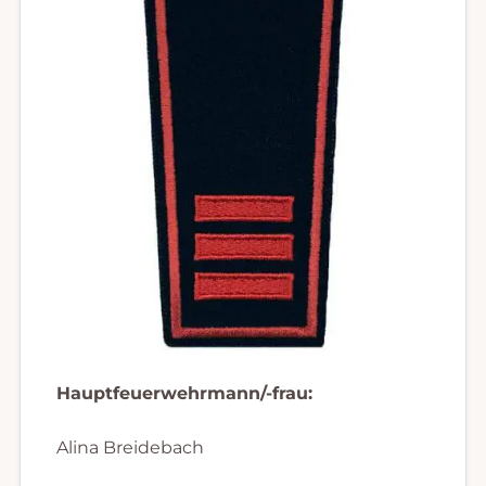
Hauptfeuerwehrmann/-frau:
Alina Breidebach