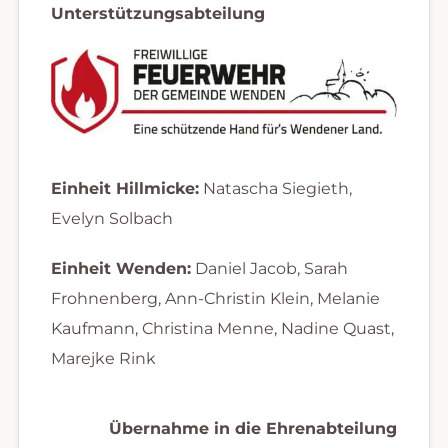
Unterstützungsabteilung
Einheit Hillmicke:
Natascha Siegieth,
Evelyn Solbach
Einheit Wenden:
Daniel Jacob, Sarah
Frohnenberg, Ann-Christin Klein, Melanie
Kaufmann, Christina Menne, Nadine Quast,
Marejke Rink
Übernahme in die Ehrenabteilung