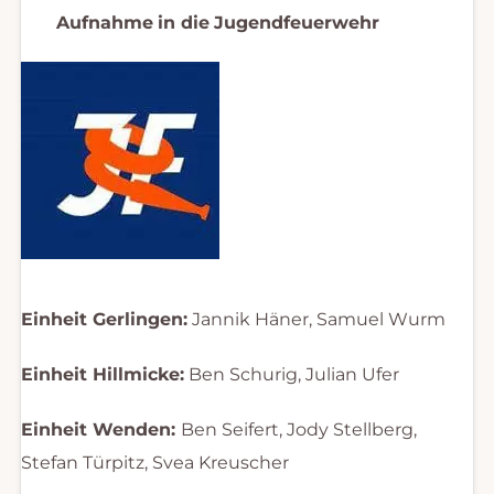
Aufnahme
in die
Jugendfeuerwehr
Einheit Gerlingen:
Jannik Häner, Samuel Wurm
Einheit Hillmicke:
Ben Schurig, Julian Ufer
Einheit Wenden:
Ben Seifert, Jody Stellberg,
Stefan Türpitz, Svea Kreuscher