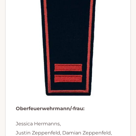
Oberfeuerwehrmann/-frau:
Jessica Hermanns,
Justin Zeppenfeld, Damian Zeppenfeld,