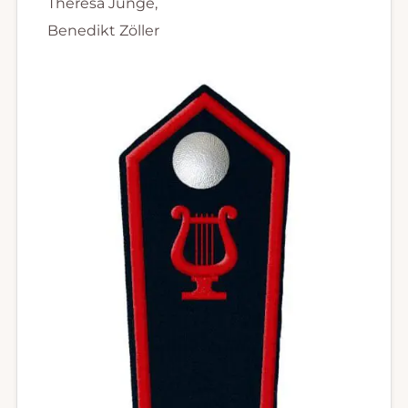
Theresa Junge,
Benedikt Zöller