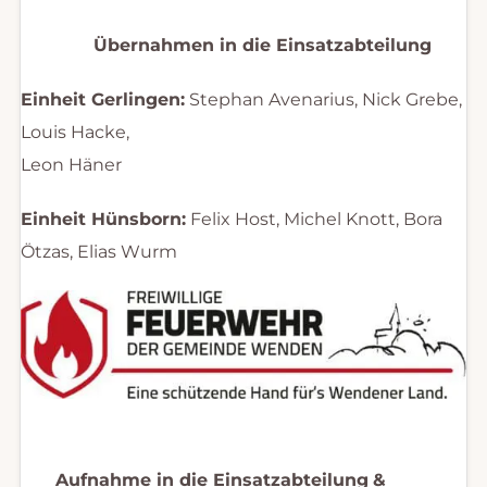
Übernahmen in die Einsatzabteilung
Einheit Gerlingen:
Stephan Avenarius, Nick Grebe,
Louis Hacke,
Leon Häner
Einheit Hünsborn:
Felix Host, Michel Knott, Bora
Ötzas, Elias Wurm
Aufnahme in die Einsatzabteilung
&