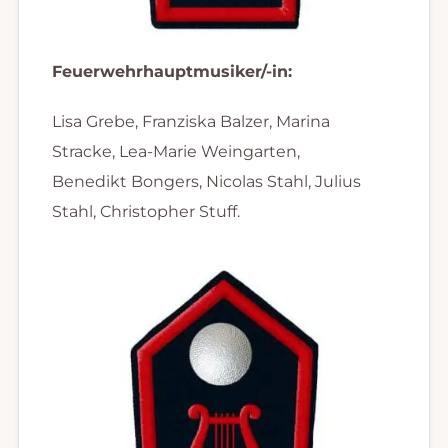
Feuerwehrhauptmusiker/-in:
Lisa Grebe, Franziska Balzer, Marina
Stracke, Lea-Marie Weingarten,
Benedikt Bongers, Nicolas Stahl, Julius
Stahl, Christopher Stuff.