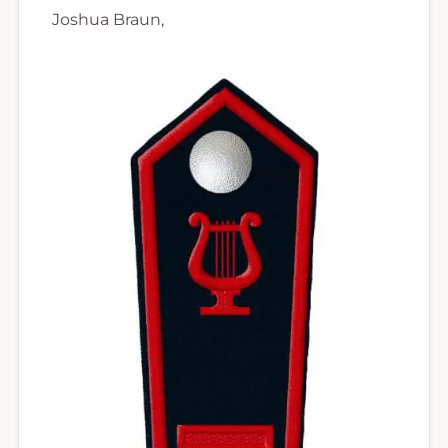
Joshua Braun,