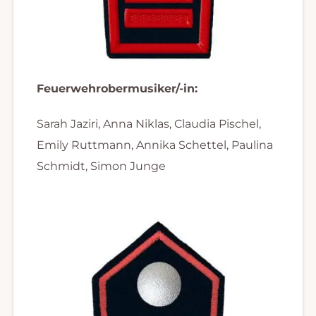
Feuerwehrobermusiker/-in:
Sarah Jaziri, Anna Niklas, Claudia Pischel,
Emily Ruttmann, Annika Schettel, Paulina
Schmidt, Simon Junge