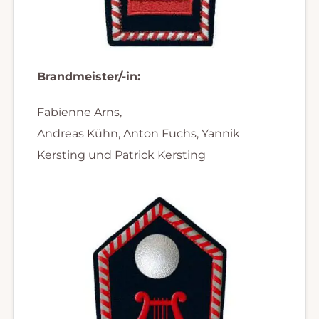
Brandmeister/-in:
Fabienne Arns,
Andreas Kühn, Anton Fuchs, Yannik
Kersting und Patrick Kersting