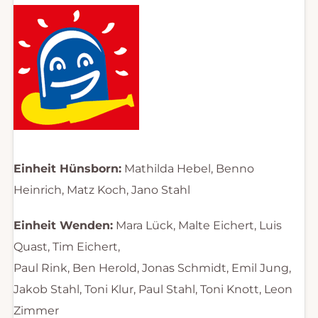
Einheit Hünsborn:
Mathilda Hebel, Benno
Heinrich, Matz Koch, Jano Stahl
Einheit Wenden:
Mara Lück, Malte Eichert, Luis
Quast, Tim Eichert,
Paul Rink, Ben Herold, Jonas Schmidt, Emil Jung,
Jakob Stahl, Toni Klur, Paul Stahl, Toni Knott, Leon
Zimmer