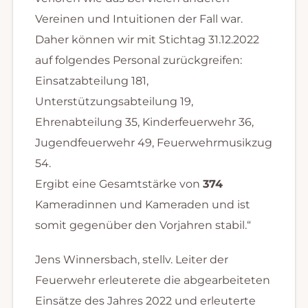
Vereinen und Intuitionen der Fall war.
Daher können wir mit Stichtag 31.12.2022
auf folgendes Personal zurückgreifen:
Einsatzabteilung 181,
Unterstützungsabteilung 19,
Ehrenabteilung 35, Kinderfeuerwehr 36,
Jugendfeuerwehr 49, Feuerwehrmusikzug
54.
Ergibt eine Gesamtstärke von
374
Kameradinnen und Kameraden und ist
somit gegenüber den Vorjahren stabil.“
Jens Winnersbach, stellv. Leiter der
Feuerwehr erleuterete die abgearbeiteten
Einsätze des Jahres 2022 und erleuterte