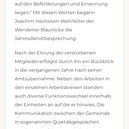
auf den Beförderungen und Ernennung
liegen.“ Mit diesen Worten begann
Joachim Hochstein Wehrleiter der
Wendener Blauröcke die
Jahresdienstbesprechung.
Nach der Ehrung der verstorbenen
Mitglieder erfolgte durch ihn ein Rückblick
in die vergangenen Jahre nach seiner
Amtsübernahme. Neben den Arbeiten in
den einzelnen Arbeitskreisen standen
auch diverse Funktionswechsel innerhalb
der Einheiten an auf die er hinwies. Die
Kommunikation zwischen der Gemeinde
in sogenannten Quartalsgesprächen