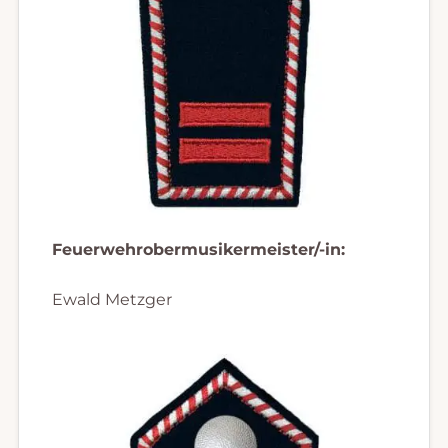
Feuerwehrobermusikermeister/-in:
Ewald Metzger