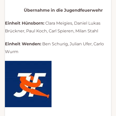
Übernahme
in die
Jugendfeuerwehr
Einheit Hünsborn:
Clara Meigies, Daniel Lukas
Brückner, Paul Koch, Carl Spieren, Milan Stahl
Einheit Wenden:
Ben Schurig, Julian Ufer, Carlo
Wurm