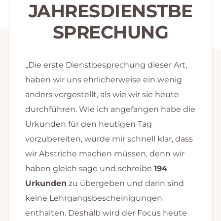
JAHRESDIENSTBE
SPRECHUNG
„Die erste Dienstbesprechung dieser Art,
haben wir uns ehrlicherweise ein wenig
anders vorgestellt, als wie wir sie heute
durchführen. Wie ich angefangen habe die
Urkunden für den heutigen Tag
vorzubereiten, wurde mir schnell klar, dass
wir Abstriche machen müssen, denn wir
haben gleich sage und schreibe
194
Urkunden
zu übergeben und darin sind
keine Lehrgangsbescheinigungen
enthalten. Deshalb wird der Focus heute