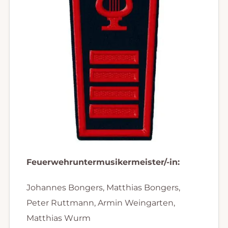
Feuerwehruntermusikermeister/-in:
Johannes Bongers, Matthias Bongers,
Peter Ruttmann, Armin Weingarten,
Matthias Wurm