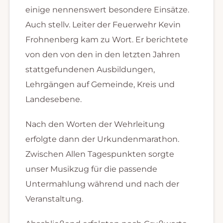
einige nennenswert besondere Einsätze.
Auch stellv. Leiter der Feuerwehr Kevin
Frohnenberg kam zu Wort. Er berichtete
von den von den in den letzten Jahren
stattgefundenen Ausbildungen,
Lehrgängen auf Gemeinde, Kreis und
Landesebene.
Nach den Worten der Wehrleitung
erfolgte dann der Urkundenmarathon.
Zwischen Allen Tagespunkten sorgte
unser Musikzug für die passende
Untermahlung während und nach der
Veranstaltung.