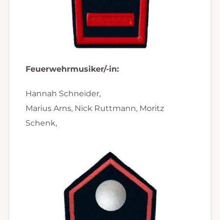
Feuerwehrmusiker/-in:
Hannah Schneider,
Marius Arns, Nick Ruttmann, Moritz
Schenk,