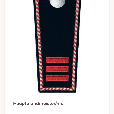
Hauptbrandmeister/-in: