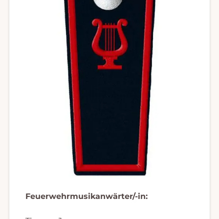
Feuerwehrmusikanwärter/-in: