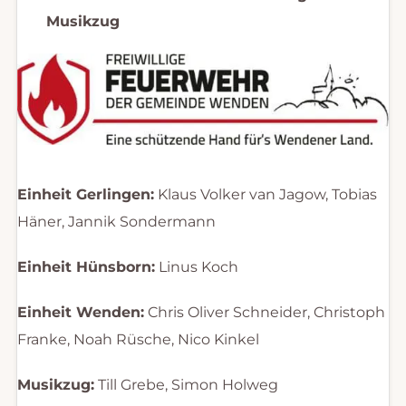
Musikzug
Einheit Gerlingen:
Klaus Volker van Jagow, Tobias
Häner, Jannik Sondermann
Einheit Hünsborn:
Linus Koch
Einheit Wenden:
Chris Oliver Schneider, Christoph
Franke, Noah Rüsche, Nico Kinkel
Musikzug:
Till Grebe, Simon Holweg