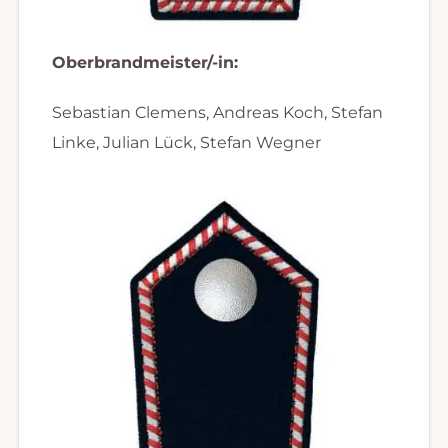
Oberbrandmeister/-in:
Sebastian Clemens, Andreas Koch, Stefan
Linke, Julian Lück, Stefan Wegner