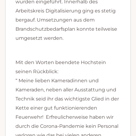
wurden eingeführt. Innerhalb des
Arbeitskreis Digitalisierung ging es stetig
bergauf. Umsetzungen aus dem
Brandschutzbedarfsplan konnte teilweise
umgesetzt werden.
Mit den Worten beendete Hochstein
seinen Rückblick:
“ Meine lieben Kameradinnen und
Kameraden, neben aller Ausstattung und
Technik seid ihr das wichtigste Glied in der
Kette einer gut funktionierenden
Feuerwehr! Erfreulicherweise haben wir
durch die Corona-Pandemie kein Personal
verloren wie das bei vielen anderen