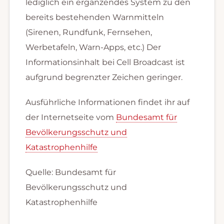
lediglich ein ergänzendes System zu den
bereits bestehenden Warnmitteln
(Sirenen, Rundfunk, Fernsehen,
Werbetafeln, Warn-Apps, etc.) Der
Informationsinhalt bei Cell Broadcast ist
aufgrund begrenzter Zeichen geringer.
Ausführliche Informationen findet ihr auf
der Internetseite vom
Bundesamt für
Bevölkerungsschutz und
Katastrophenhilfe
Quelle: Bundesamt für
Bevölkerungsschutz und
Katastrophenhilfe