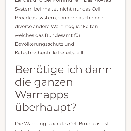
Landes und der Kommunen. Das MoWaS
System beinhaltet nicht nur das Cell
Broadcastsystem, sondern auch noch
diverse andere Warnmöglichkeiten
welches das Bundesamt für
Bevölkerungsschutz und
Katastrophenhilfe bereitstellt.
Benötige ich dann
die ganzen
Warnapps
überhaupt?
Die Warnung über das Cell Broadcast ist