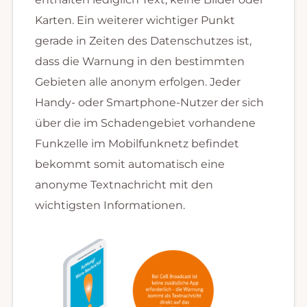
Karten. Ein weiterer wichtiger Punkt
gerade in Zeiten des Datenschutzes ist,
dass die Warnung in den bestimmten
Gebieten alle anonym erfolgen. Jeder
Handy- oder Smartphone-Nutzer der sich
über die im Schadengebiet vorhandene
Funkzelle im Mobilfunknetz befindet
bekommt somit automatisch eine
anonyme Textnachricht mit den
wichtigsten Informationen.