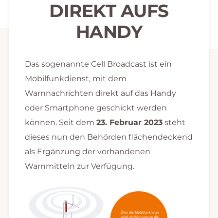
DIREKT AUFS
HANDY
Das sogenannte Cell Broadcast ist ein
Mobilfunkdienst, mit dem
Warnnachrichten direkt auf das Handy
oder Smartphone geschickt werden
können. Seit dem
23. Februar 2023
steht
dieses nun den Behörden flächendeckend
als Ergänzung der vorhandenen
Warnmitteln zur Verfügung.