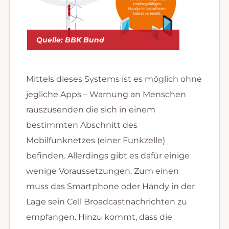
Quelle: BBK Bund
Mittels dieses Systems ist es möglich ohne
jegliche Apps – Warnung an Menschen
rauszusenden die sich in einem
bestimmten Abschnitt des
Mobilfunknetzes (einer Funkzelle)
befinden. Allerdings gibt es dafür einige
wenige Voraussetzungen. Zum einen
muss das Smartphone oder Handy in der
Lage sein Cell Broadcastnachrichten zu
empfangen. Hinzu kommt, dass die