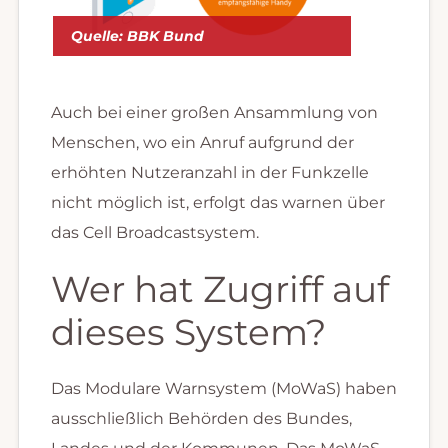
Quelle: BBK Bund
Auch bei einer großen Ansammlung von
Menschen, wo ein Anruf aufgrund der
erhöhten Nutzeranzahl in der Funkzelle
nicht möglich ist, erfolgt das warnen über
das Cell Broadcastsystem.
Wer hat Zugriff auf
dieses System?
Das Modulare Warnsystem (MoWaS) haben
ausschließlich Behörden des Bundes,