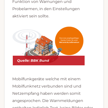
Funktion von Warnungen und
Probelarmen, in den Einstellungen
aktiviert sein sollte.
Quelle: BBK Bund
Mobilfunkgeräte welche mit einem
Mobilfunknetz verbunden sind und
Netzempfang haben werden somit
angesprochen. Die Warnmeldungen
enthalten lediglich Text, keine Bilder oder