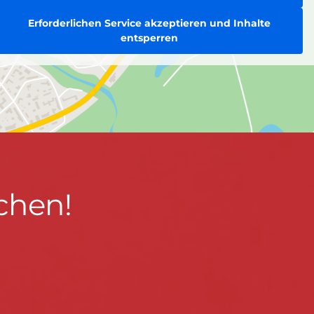
Erforderlichen Service akzeptieren und Inhalte
entsperren
chen!