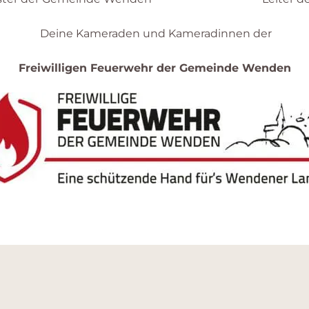
Deine Kameraden und Kameradinnen der
Freiwilligen Feuerwehr der Gemeinde Wenden