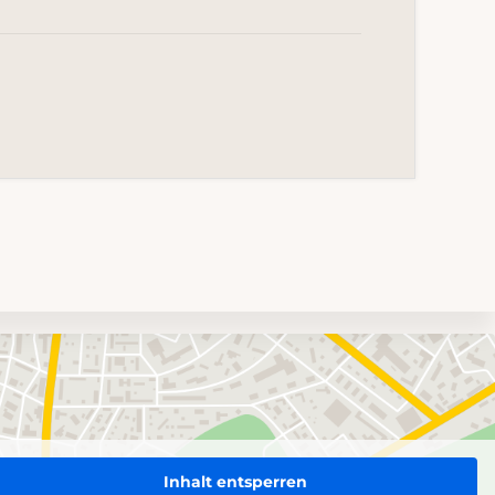
Inhalt entsperren