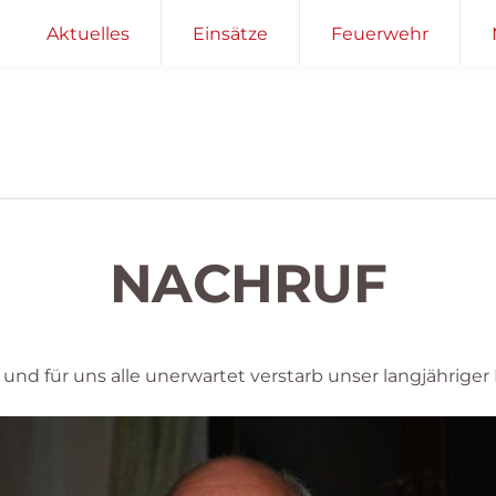
Aktuelles
Einsätze
Feuerwehr
NACHRUF
h und für uns alle unerwartet verstarb unser langjährige