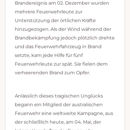
Brandereignis am 02. Dezember wurden
mehrere Feuerwehrleute zur
Unterstützung der örtlichen Kräfte
hinzugezogen. Als der Wind während der
Brandbekämpfung jedoch plötzlich drehte
und das Feuerwehrfahrzeug in Brand
setzte, kam jede Hilfe für fünf
Feuerwehrleute zur spät. Sie fielen dem
verheerenden Brand zum Opfer.
Anlässlich dieses tragischen Unglücks
begann ein Mitglied der australischen
Feuerwehr eine weltweite Kampagne, aus
der schließlich heute, am 04. Mai, der