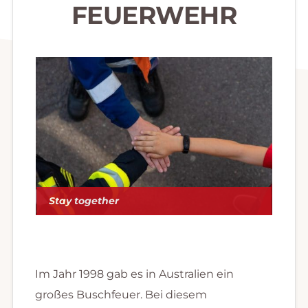
FEUERWEHR
Stay together
Im Jahr 1998 gab es in Australien ein
großes Buschfeuer. Bei diesem