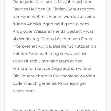
Denn jedes Jahr am 4. Mai jährt sich der
Tag des Heiligen St. Florian, Schutzpatron
der Feuerwehren. Florian wurde auf seine
frühen Abbildungen häufig mit einem
Krug oder Wassereimer dargestellt – was
als Werkzeug für das Löschen von Feuer
interpretiert wurde. Das der Schutzpatron
mit der Feuerwehr eng verwurzelt ist
spiegelt sich unter anderem in den
Funkrufnamen der Organisation wieder.
Die Feuerwehren in Deutschland werden
zudem auch gerne als Floriansjünger
bezeichnet.
Neben dem Gedenken an das Unglück im