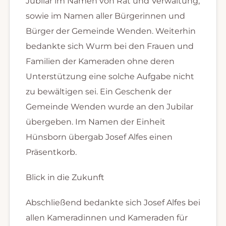
Jubilar im Namen von Rat und Verwaltung,
sowie im Namen aller Bürgerinnen und
Bürger der Gemeinde Wenden. Weiterhin
bedankte sich Wurm bei den Frauen und
Familien der Kameraden ohne deren
Unterstützung eine solche Aufgabe nicht
zu bewältigen sei. Ein Geschenk der
Gemeinde Wenden wurde an den Jubilar
übergeben. Im Namen der Einheit
Hünsborn übergab Josef Alfes einen
Präsentkorb.
Blick in die Zukunft
Abschließend bedankte sich Josef Alfes bei
allen Kameradinnen und Kameraden für