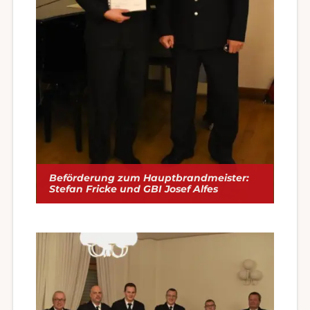
Beförderung zum Hauptbrandmeister:
Stefan Fricke und GBI Josef Alfes