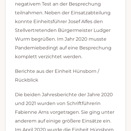
negativem Test an der Besprechung
teilnahmen. Neben der Einsatzabteilung
konnte Einheitsführer Josef Alfes den
Stellvertretenden Bürgermeister Ludger
Wurm begrüßen. Im Jahr 2020 musste
Pandemiebedingt auf eine Besprechung
komplett verzichtet werden.
Berichte aus der Einheit Hünsborn /
Rückblick
Die beiden Jahresberichte der Jahre 2020
und 2021 wurden von Schriftführerin
Fabienne Arns vorgetragen. Sie ging unter
anderem auf einige größere Einsätze ein.
Im April 2020 wurde die Einheit Hünsborn