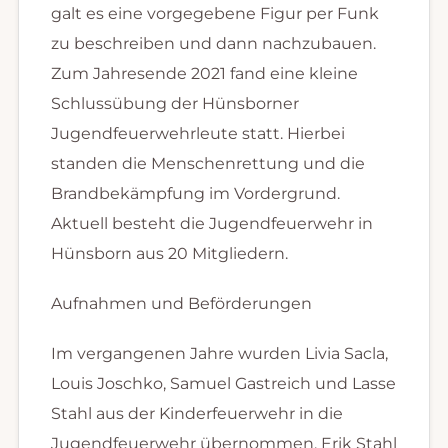
galt es eine vorgegebene Figur per Funk
zu beschreiben und dann nachzubauen.
Zum Jahresende 2021 fand eine kleine
Schlussübung der Hünsborner
Jugendfeuerwehrleute statt. Hierbei
standen die Menschenrettung und die
Brandbekämpfung im Vordergrund.
Aktuell besteht die Jugendfeuerwehr in
Hünsborn aus 20 Mitgliedern.
Aufnahmen und Beförderungen
Im vergangenen Jahre wurden Livia Sacla,
Louis Joschko, Samuel Gastreich und Lasse
Stahl aus der Kinderfeuerwehr in die
Jugendfeuerwehr übernommen. Erik Stahl