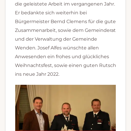
die geleistete Arbeit im vergangenen Jahr.
Er bedankte sich weiterhin bei
Bürgermeister Bernd Clemens für die gute
Zusammenarbeit, sowie dem Gemeinderat
und der Verwaltung der Gemeinde
Wenden. Josef Alfes wünschte allen
Anwesenden ein frohes und glückliches
Weihnachtsfest, sowie einen guten Rutsch
ins neue Jahr 2022.