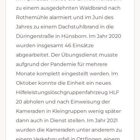
zu einem ausgedehnten Waldbrand nach
Rothemühle alarmiert und im Juni des
Jahres zu einem Dachstuhlbrand in die
Düringerstraße in Hünsborn. Im Jahr 2020
wurden insgesamt 46 Einsätze
abgearbeitet. Der Übungsdienst musste
aufgrund der Pandemie für mehrere
Monate komplett eingestellt werden. Im
Oktober konnte die Einheit ein neues
Hilfeleistungslöschgruppenfahrzeug HLF
20 abholen und nach Einweisung der
Kameraden in Kleingruppen wenig später
dann auch in Dienst stellen. Im Jahr 2021
wurden die Kameraden unter anderem zu
einem Verkehrsunfall in Ottfingen, einem