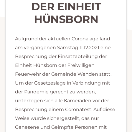
DER EINHEIT
HÜNSBORN
Aufgrund der aktuellen Coronalage fand
am vergangenen Samstag 11.12.2021 eine
Besprechung der Einsatzabteilung der
Einheit Hünsborn der Freiwilligen
Feuerwehr der Gemeinde Wenden statt.
Um der Gesetzeslage in Verbindung mit
der Pandemie gerecht zu werden,
unterzogen sich alle Kameraden vor der
Besprechung einem Coronatest. Auf diese
Weise wurde sichergestellt, das nur
Genesene und Geimpfte Personen mit