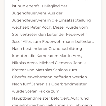
ist nun ebenfalls Mitglied der
Jugendfeuerwehr. Aus der
Jugendfeuerwehr in die Einsatzabteilung
wechselt Peter Koch. Dieser wurde vom
Stellvertretenden Leiter der Feuerwehr
Josef Alfes zum Feuerwehrmann befördert.
Nach bestandener Grundausbildung
konnten die Kameraden Martin Arns,
Nikolas Arens, Michael Clemens, Jannik
Kretzer und Matthias Schloos zum
Oberfeuerwehrmann befördert werden.
Nach fünf Jahren als Oberbrandmeister
wurde Stefan Fricke zum
Hauptbrandmeister befördert. Aufgrund
der erfolgreichen Teilnahme am Lehrgang