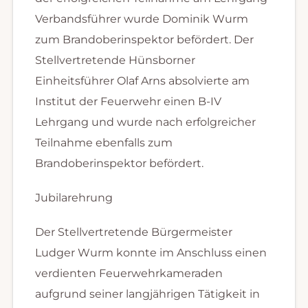
Verbandsführer wurde Dominik Wurm
zum Brandoberinspektor befördert. Der
Stellvertretende Hünsborner
Einheitsführer Olaf Arns absolvierte am
Institut der Feuerwehr einen B-IV
Lehrgang und wurde nach erfolgreicher
Teilnahme ebenfalls zum
Brandoberinspektor befördert.
Jubilarehrung
Der Stellvertretende Bürgermeister
Ludger Wurm konnte im Anschluss einen
verdienten Feuerwehrkameraden
aufgrund seiner langjährigen Tätigkeit in