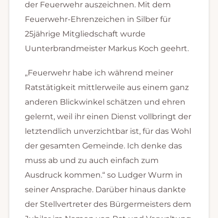
der Feuerwehr auszeichnen. Mit dem
Feuerwehr-Ehrenzeichen in Silber für
25jährige Mitgliedschaft wurde
Uunterbrandmeister Markus Koch geehrt.
„Feuerwehr habe ich während meiner
Ratstätigkeit mittlerweile aus einem ganz
anderen Blickwinkel schätzen und ehren
gelernt, weil ihr einen Dienst vollbringt der
letztendlich unverzichtbar ist, für das Wohl
der gesamten Gemeinde. Ich denke das
muss ab und zu auch einfach zum
Ausdruck kommen.“ so Ludger Wurm in
seiner Ansprache. Darüber hinaus dankte
der Stellvertreter des Bürgermeisters dem