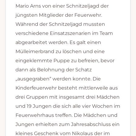
Mario Arns von einer Schnitzeljagd der
jüngsten Mitglieder der Feuerwehr.
Während der Schnitzeljagd mussten
verschiedene Einsatzszenarien im Team
abgearbeitet werden. Es galt einen
Mülleimerbrand zu löschen und eine
eingeklemmte Puppe zu befreien, bevor
dann als Belohnung der Schatz
„ausgegraben“ werden konnte. Die
Kinderfeuerwehr besteht mittlerweile aus
drei Gruppen mit insgesamt drei Mädchen
und 19 Jungen die sich alle vier Wochen im
Feuerwehrhaus treffen. Die Mädchen und
Jungen erhielten zum Jahresabschluss ein
kleines Geschenk vom Nikolaus der im