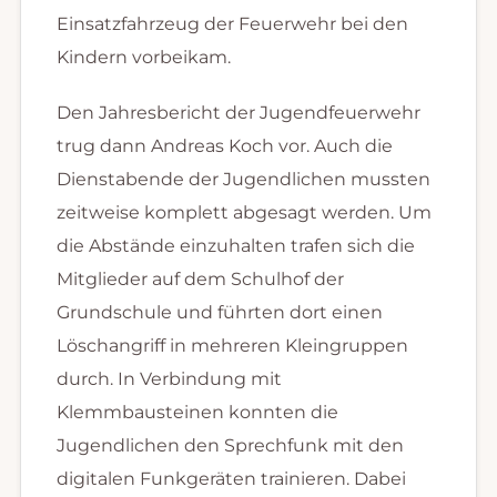
Einsatzfahrzeug der Feuerwehr bei den
Kindern vorbeikam.
Den Jahresbericht der Jugendfeuerwehr
trug dann Andreas Koch vor. Auch die
Dienstabende der Jugendlichen mussten
zeitweise komplett abgesagt werden. Um
die Abstände einzuhalten trafen sich die
Mitglieder auf dem Schulhof der
Grundschule und führten dort einen
Löschangriff in mehreren Kleingruppen
durch. In Verbindung mit
Klemmbausteinen konnten die
Jugendlichen den Sprechfunk mit den
digitalen Funkgeräten trainieren. Dabei