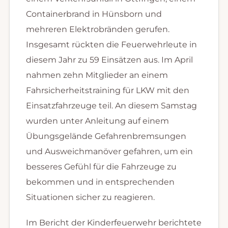
Containerbrand in Hünsborn und
mehreren Elektrobränden gerufen.
Insgesamt rückten die Feuerwehrleute in
diesem Jahr zu 59 Einsätzen aus. Im April
nahmen zehn Mitglieder an einem
Fahrsicherheitstraining für LKW mit den
Einsatzfahrzeuge teil. An diesem Samstag
wurden unter Anleitung auf einem
Übungsgelände Gefahrenbremsungen
und Ausweichmanöver gefahren, um ein
besseres Gefühl für die Fahrzeuge zu
bekommen und in entsprechenden
Situationen sicher zu reagieren.
Im Bericht der Kinderfeuerwehr berichtete