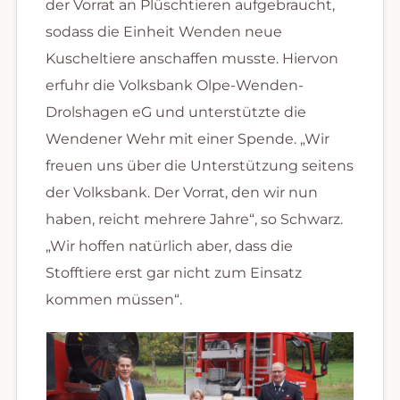
der Vorrat an Plüschtieren aufgebraucht,
sodass die Einheit Wenden neue
Kuscheltiere anschaffen musste. Hiervon
erfuhr die Volksbank Olpe-Wenden-
Drolshagen eG und unterstützte die
Wendener Wehr mit einer Spende. „Wir
freuen uns über die Unterstützung seitens
der Volksbank. Der Vorrat, den wir nun
haben, reicht mehrere Jahre“, so Schwarz.
„Wir hoffen natürlich aber, dass die
Stofftiere erst gar nicht zum Einsatz
kommen müssen“.