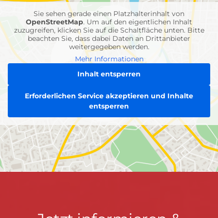
Sie sehen gerade einen Platzhalterinhalt von
OpenStreetMap
. Um auf den eigentlichen Inhalt
zuzugreifen, klicken Sie auf die Schaltfläche unten. Bitte
beachten Sie, dass dabei Daten an Drittanbieter
weitergegeben werden.
Mehr Informationen
Inhalt entsperren
Erforderlichen Service akzeptieren und Inhalte
entsperren