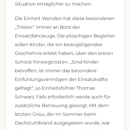
Situation erträglicher zu machen.
Die Einheit Wenden hat diese besonderen
„Tröster“ immer an Bord der
Einsatzfahrzeuge. Die plüschigen Begleiter
sollen Kinder, die ein beängstigendes
Geschehnis erlebt haben, über den ersten
Schock hinwegtrösten. „Sind Kinder
betroffen, ist immer das besondere
Einfühlungsvermögen der Einsatzkräfte
gefragt“, so Einheitsführer Thomas
Schwarz. Falls erforderlich werde auch für
zusätzliche Betreuung gesorgt. Mit dem
letzten Grisu, der im Sommer beim
Dachstuhlbrand ausgegeben wurde, war