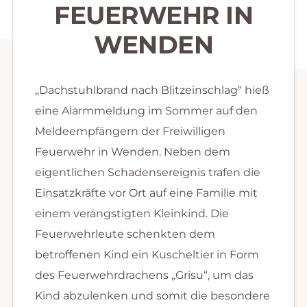
FEUERWEHR IN
WENDEN
„Dachstuhlbrand nach Blitzeinschlag“ hieß
eine Alarmmeldung im Sommer auf den
Meldeempfängern der Freiwilligen
Feuerwehr in Wenden. Neben dem
eigentlichen Schadensereignis trafen die
Einsatzkräfte vor Ort auf eine Familie mit
einem verängstigten Kleinkind. Die
Feuerwehrleute schenkten dem
betroffenen Kind ein Kuscheltier in Form
des Feuerwehrdrachens „Grisu“, um das
Kind abzulenken und somit die besondere