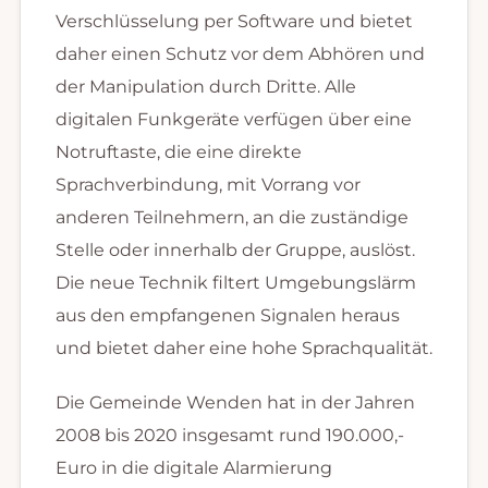
Verschlüsselung per Software und bietet
daher einen Schutz vor dem Abhören und
der Manipulation durch Dritte. Alle
digitalen Funkgeräte verfügen über eine
Notruftaste, die eine direkte
Sprachverbindung, mit Vorrang vor
anderen Teilnehmern, an die zuständige
Stelle oder innerhalb der Gruppe, auslöst.
Die neue Technik filtert Umgebungslärm
aus den empfangenen Signalen heraus
und bietet daher eine hohe Sprachqualität.
Die Gemeinde Wenden hat in der Jahren
2008 bis 2020 insgesamt rund 190.000,-
Euro in die digitale Alarmierung