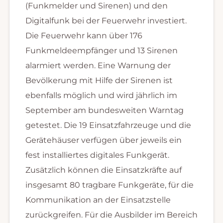
(Funkmelder und Sirenen) und den
Digitalfunk bei der Feuerwehr investiert.
Die Feuerwehr kann über 176
Funkmeldeempfänger und 13 Sirenen
alarmiert werden. Eine Warnung der
Bevölkerung mit Hilfe der Sirenen ist
ebenfalls möglich und wird jährlich im
September am bundesweiten Warntag
getestet. Die 19 Einsatzfahrzeuge und die
Gerätehäuser verfügen über jeweils ein
fest installiertes digitales Funkgerät.
Zusätzlich können die Einsatzkräfte auf
insgesamt 80 tragbare Funkgeräte, für die
Kommunikation an der Einsatzstelle
zurückgreifen. Für die Ausbilder im Bereich