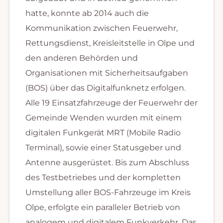
hatte, konnte ab 2014 auch die
Kommunikation zwischen Feuerwehr,
Rettungsdienst, Kreisleitstelle in Olpe und
den anderen Behörden und
Organisationen mit Sicherheitsaufgaben
(BOS) über das Digitalfunknetz erfolgen.
Alle 19 Einsatzfahrzeuge der Feuerwehr der
Gemeinde Wenden wurden mit einem
digitalen Funkgerät MRT (Mobile Radio
Terminal), sowie einer Statusgeber und
Antenne ausgerüstet. Bis zum Abschluss
des Testbetriebes und der kompletten
Umstellung aller BOS-Fahrzeuge im Kreis
Olpe, erfolgte ein paralleler Betrieb von
analogem und digitalem Funkverkehr. Das