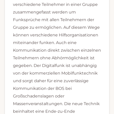
verschiedene Teilnehmer in einer Gruppe
zusammengefasst werden um
Funksprüche mit allen Teilnehmern der
Gruppe zu ermöglichen. Auf diesem Wege
können verschiedene Hilfsorganisationen
miteinander funken. Auch eine
Kommunikation direkt zwischen einzelnen
Teilnehmern ohne Abhörmöglichkeit ist
gegeben. Der Digitalfunk ist unabhängig
von der kommerziellen Mobilfunktechnik
und sorgt daher für eine zuverlässige
Kommunikation der BOS bei
Großschadenslagen oder
Massenveranstaltungen. Die neue Technik
beinhaltet eine Ende-zu-Ende