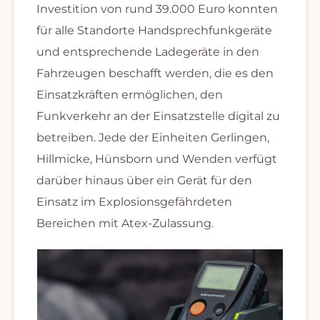
Investition von rund 39.000 Euro konnten
für alle Standorte Handsprechfunkgeräte
und entsprechende Ladegeräte in den
Fahrzeugen beschafft werden, die es den
Einsatzkräften ermöglichen, den
Funkverkehr an der Einsatzstelle digital zu
betreiben. Jede der Einheiten Gerlingen,
Hillmicke, Hünsborn und Wenden verfügt
darüber hinaus über ein Gerät für den
Einsatz im Explosionsgefährdeten
Bereichen mit Atex-Zulassung.