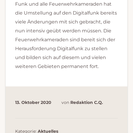
Funk und alle Feuerwehrkameraden hat
die Umstellung auf den Digitalfunk bereits
viele Änderungen mit sich gebracht, die
nun intensiv geübt werden müssen. Die
Feuerwehrkameraden sind bereit sich der
Herausforderung Digitalfunk zu stellen
und bilden sich auf diesem und vielen
weiteren Gebieten permanent fort.
13. Oktober 2020
von
Redaktion C.Q.
Kategorie:
Aktuelles