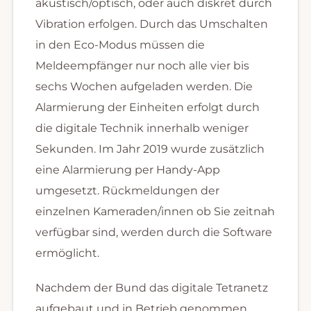
akustisch/optisch, oder auch diskret durch
Vibration erfolgen. Durch das Umschalten
in den Eco-Modus müssen die
Meldeempfänger nur noch alle vier bis
sechs Wochen aufgeladen werden. Die
Alarmierung der Einheiten erfolgt durch
die digitale Technik innerhalb weniger
Sekunden. Im Jahr 2019 wurde zusätzlich
eine Alarmierung per Handy-App
umgesetzt. Rückmeldungen der
einzelnen Kameraden/innen ob Sie zeitnah
verfügbar sind, werden durch die Software
ermöglicht.
Nachdem der Bund das digitale Tetranetz
aufgebaut und in Betrieb genommen