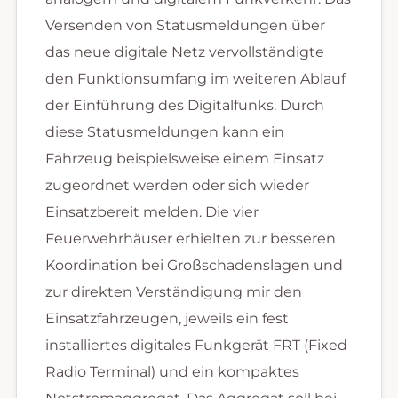
Versenden von Statusmeldungen über
das neue digitale Netz vervollständigte
den Funktionsumfang im weiteren Ablauf
der Einführung des Digitalfunks. Durch
diese Statusmeldungen kann ein
Fahrzeug beispielsweise einem Einsatz
zugeordnet werden oder sich wieder
Einsatzbereit melden. Die vier
Feuerwehrhäuser erhielten zur besseren
Koordination bei Großschadenslagen und
zur direkten Verständigung mir den
Einsatzfahrzeugen, jeweils ein fest
installiertes digitales Funkgerät FRT (Fixed
Radio Terminal) und ein kompaktes