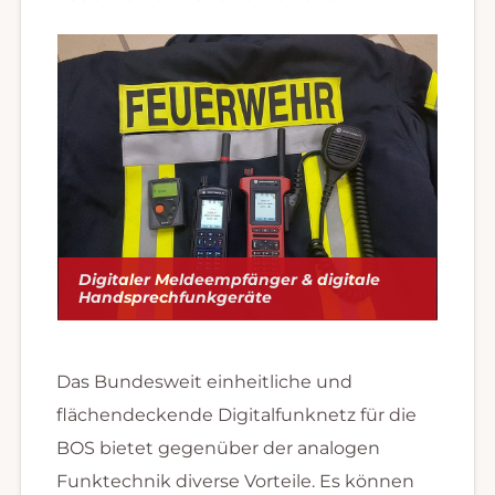
Digitaler Meldeempfänger & digitale
Handsprechfunkgeräte
Das Bundesweit einheitliche und
flächendeckende Digitalfunknetz für die
BOS bietet gegenüber der analogen
Funktechnik diverse Vorteile. Es können