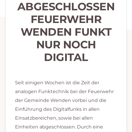
ABGESCHLOSSEN
FEUERWEHR
WENDEN FUNKT
NUR NOCH
DIGITAL
Seit einigen Wochen ist die Zeit der
analogen Funktechnik bei der Feuerwehr
der Gemeinde Wenden vorbei und die
Einführung des Digitalfunks in allen
Einsatzbereichen, sowie bei allen
Einheiten abgeschlossen. Durch eine