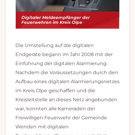
Digitaler Meldeempfänger der
Feuerwehren im Kreis Olpe
Die Umstellung auf die digitalen
Endgeräte begann im Jahr 2008 mit der
Einführung der digitalen Alarmierung.
Nachdem die Voraussetzungen durch den
Aufbau eines digitalen Alarmierungsnetzes
im Kreis Olpe geschaffen und die
Kreisleitstelle an dieses Netz angebunden
war, konnten alle Kameraden der
Freiwilligen Feuerwehr der Gemeinde
Wenden mit digitalen