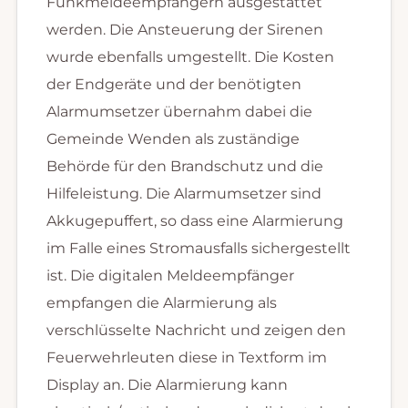
Funkmeldeempfängern ausgestattet
werden. Die Ansteuerung der Sirenen
wurde ebenfalls umgestellt. Die Kosten
der Endgeräte und der benötigten
Alarmumsetzer übernahm dabei die
Gemeinde Wenden als zuständige
Behörde für den Brandschutz und die
Hilfeleistung. Die Alarmumsetzer sind
Akkugepuffert, so dass eine Alarmierung
im Falle eines Stromausfalls sichergestellt
ist. Die digitalen Meldeempfänger
empfangen die Alarmierung als
verschlüsselte Nachricht und zeigen den
Feuerwehrleuten diese in Textform im
Display an. Die Alarmierung kann