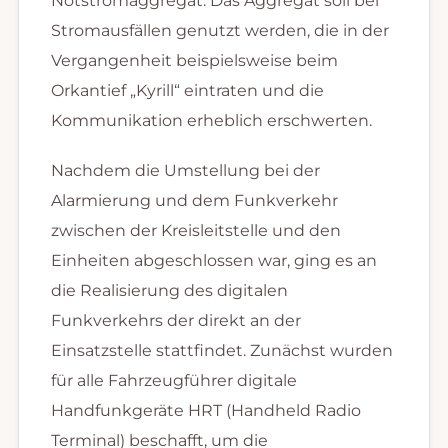
Notstromaggregat. Das Aggregat soll bei
Stromausfällen genutzt werden, die in der
Vergangenheit beispielsweise beim
Orkantief „Kyrill“ eintraten und die
Kommunikation erheblich erschwerten.
Nachdem die Umstellung bei der
Alarmierung und dem Funkverkehr
zwischen der Kreisleitstelle und den
Einheiten abgeschlossen war, ging es an
die Realisierung des digitalen
Funkverkehrs der direkt an der
Einsatzstelle stattfindet. Zunächst wurden
für alle Fahrzeugführer digitale
Handfunkgeräte HRT (Handheld Radio
Terminal) beschafft, um die