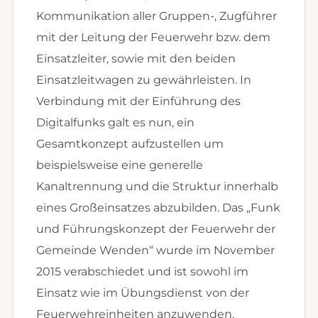
Kommunikation aller Gruppen-, Zugführer
mit der Leitung der Feuerwehr bzw. dem
Einsatzleiter, sowie mit den beiden
Einsatzleitwagen zu gewährleisten. In
Verbindung mit der Einführung des
Digitalfunks galt es nun, ein
Gesamtkonzept aufzustellen um
beispielsweise eine generelle
Kanaltrennung und die Struktur innerhalb
eines Großeinsatzes abzubilden. Das „Funk
und Führungskonzept der Feuerwehr der
Gemeinde Wenden“ wurde im November
2015 verabschiedet und ist sowohl im
Einsatz wie im Übungsdienst von der
Feuerwehreinheiten anzuwenden.