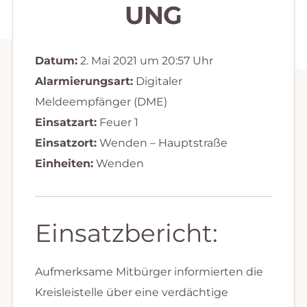
UNG
Datum:
2. Mai 2021 um 20:57 Uhr
Alarmierungsart:
Digitaler
Meldeempfänger (DME)
Einsatzart:
Feuer 1
Einsatzort:
Wenden – Hauptstraße
Einheiten:
Wenden
Einsatzbericht:
Aufmerksame Mitbürger informierten die
Kreisleistelle über eine verdächtige