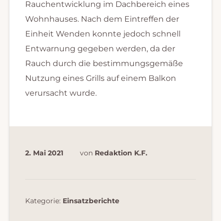
Rauchentwicklung im Dachbereich eines
Wohnhauses. Nach dem Eintreffen der
Einheit Wenden konnte jedoch schnell
Entwarnung gegeben werden, da der
Rauch durch die bestimmungsgemäße
Nutzung eines Grills auf einem Balkon
verursacht wurde.
2. Mai 2021
von
Redaktion K.F.
Kategorie:
Einsatzberichte